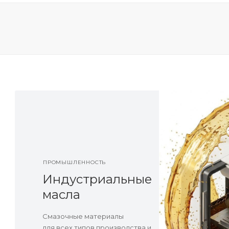
ПРОМЫШЛЕННОСТЬ
Индустриальные
масла
Смазочные материалы
для всех типов производства и