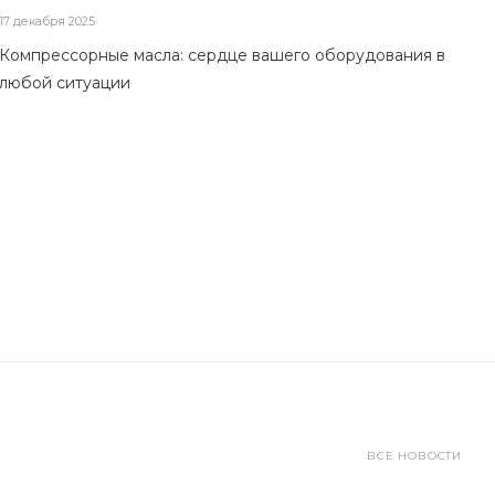
17 декабря 2025
Компрессорные масла: сердце вашего оборудования в
любой ситуации
ВСЕ НОВОСТИ