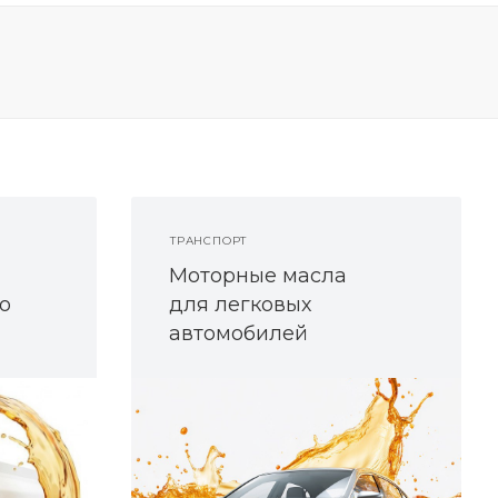
ТРАНСПОРТ
Моторные масла
о
для легковых
автомобилей