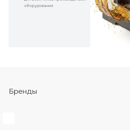
оборудования
Бренды