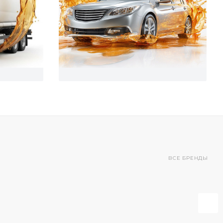
ВСЕ БРЕНДЫ