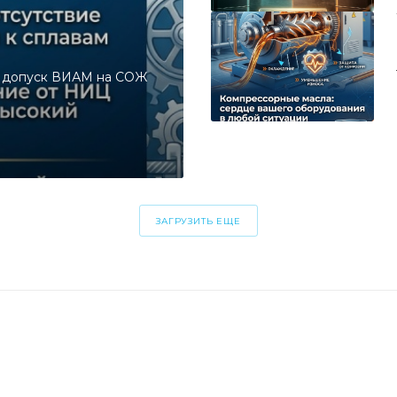
и допуск ВИАМ на СОЖ
ЗАГРУЗИТЬ ЕЩЕ