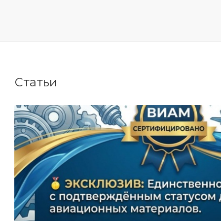
Статьи