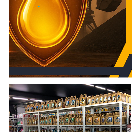
.
НАШИ ПУНКТЫ ВЫДАЧИ