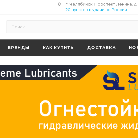
г. Челябинск, Проспект Ленина, 2,
20 пунктов выдачи по России
БРЕНДЫ
КАК КУПИТЬ
ДОСТАВКА
НО