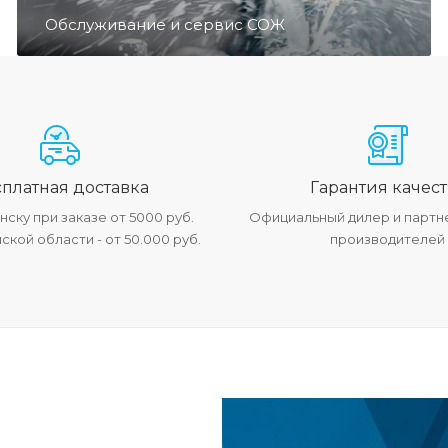
Обслуживание и сервис СОЖ
платная доставка
Гарантия качест
ску при заказе от 5000 руб.
Официальный дилер и партн
кой области - от 50.000 руб.
производителей