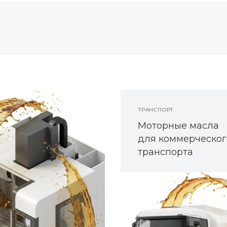
ТРАНСПОРТ
Моторные масла
для коммерческог
транспорта