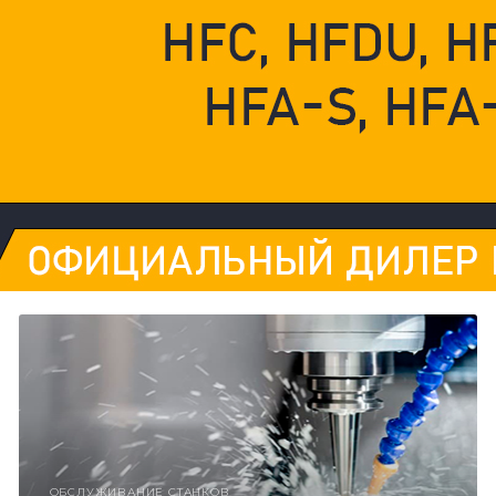
ОБСЛУЖИВАНИЕ СТАНКОВ