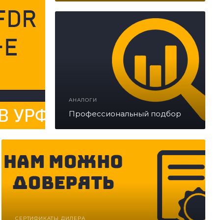
.
АНАЛОГИ
Профессиональный подбор
СЕРТИФИКАТЫ ДИЛЕРА