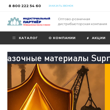
8 800 222 54 60
ЗАКАЗАТЬ ЗВОНОК
Оптово-розничная
дистрибьюторская компания
КАТАЛОГ
О КОМПАНИИ
АКЦИИ