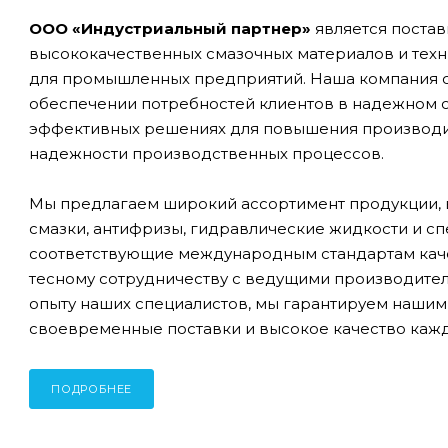
ООО «Индустриальный партнер»
является поста
высококачественных смазочных материалов и тех
для промышленных предприятий. Наша компания с
обеспечении потребностей клиентов в надежном 
эффективных решениях для повышения производи
надежности производственных процессов.
Мы предлагаем широкий ассортимент продукции, 
смазки, антифризы, гидравлические жидкости и сп
соответствующие международным стандартам каче
тесному сотрудничеству с ведущими производите
опыту наших специалистов, мы гарантируем нашим
своевременные поставки и высокое качество кажд
ПОДРОБНЕЕ