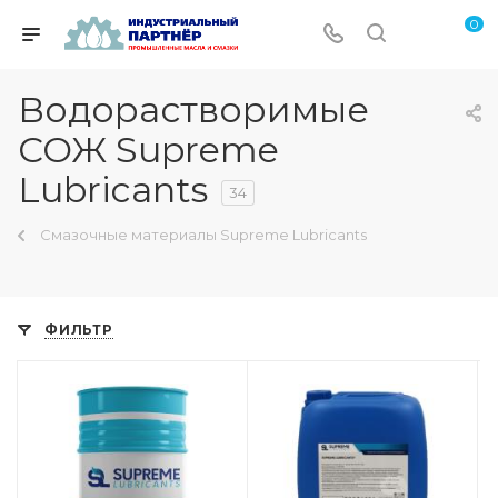
0
Водорастворимые
СОЖ Supreme
Lubricants
34
Смазочные материалы Supreme Lubricants
ФИЛЬТР