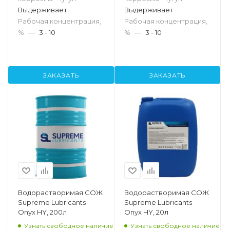
Выдерживает
Выдерживает
Рабочая концентрация,
Рабочая концентрация,
%
—
3 - 10
%
—
3 - 10
ЗАКАЗАТЬ
ЗАКАЗАТЬ
Водорастворимая СОЖ
Водорастворимая СОЖ
Supreme Lubricants
Supreme Lubricants
Onyx HY, 200л
Onyx HY, 20л
Узнать свободное наличие
Узнать свободное наличие