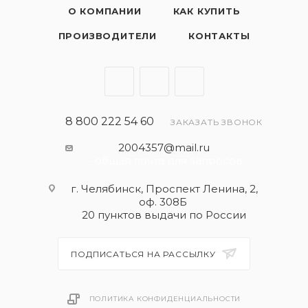
О КОМПАНИИ
КАК КУПИТЬ
ПРОИЗВОДИТЕЛИ
КОНТАКТЫ
8 800 222 54 60
ЗАКАЗАТЬ ЗВОНОК
2004357@mail.ru
- общая почта для запросов
г. Челябинск, Проспект Ленина, 2,
оф. 308Б
20 пунктов выдачи по России
ПОДПИСАТЬСЯ НА РАССЫЛКУ
ПОЛИТИКА КОНФИДЕНЦИАЛЬНОСТИ