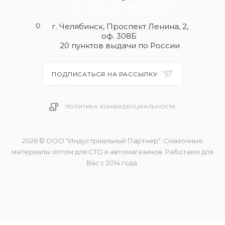
- общая почта для запросов
г. Челябинск, Проспект Ленина, 2,
оф. 308Б
20 пунктов выдачи по России
ПОДПИСАТЬСЯ НА РАССЫЛКУ
ПОЛИТИКА КОНФИДЕНЦИАЛЬНОСТИ
2026 © ООО "Индустриальный Партнер". Смазочные
материалы оптом для СТО и автомагазинов. Работаем для
Вас с 2014 года.