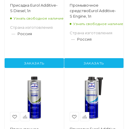
Присадка Eurol Additive-
Промывочное
S Diesel, 1л
средствоEurol Additive-
S Engine, 1л
Узнать свободное наличие
Узнать свободное наличие
Страна изготовления
Страна изготовления
—
Россия
—
Россия
ЗАКАЗАТЬ
ЗАКАЗАТЬ