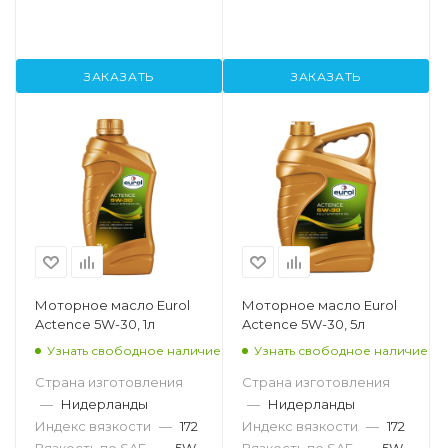
ЗАКАЗАТЬ
ЗАКАЗАТЬ
Моторное масло Eurol
Моторное масло Eurol
Actence 5W-30, 1л
Actence 5W-30, 5л
Узнать свободное наличие
Узнать свободное наличие
Страна изготовления
Страна изготовления
—
Нидерланды
—
Нидерланды
Индекс вязкости
—
172
Индекс вязкости
—
172