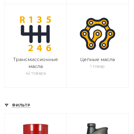
Трансмиссионные
Цепные масла
масла
1 товар
42 товара
ФИЛЬТР