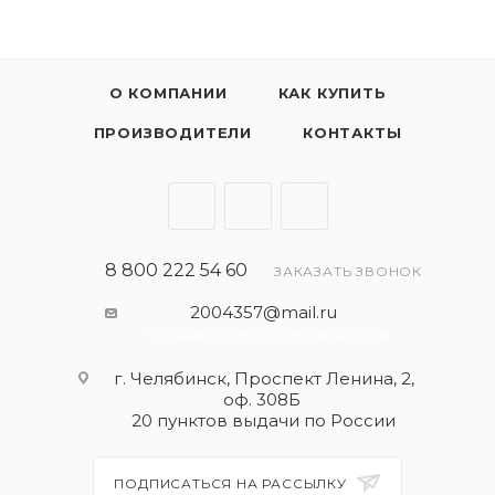
О КОМПАНИИ
КАК КУПИТЬ
ПРОИЗВОДИТЕЛИ
КОНТАКТЫ
8 800 222 54 60
ЗАКАЗАТЬ ЗВОНОК
2004357@mail.ru
- общая почта для запросов
г. Челябинск, Проспект Ленина, 2,
оф. 308Б
20 пунктов выдачи по России
ПОДПИСАТЬСЯ НА РАССЫЛКУ