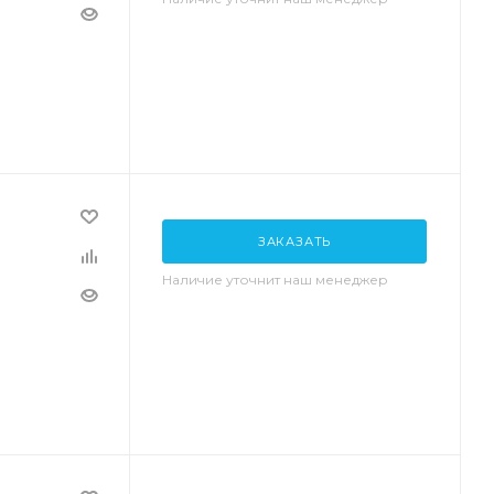
ЗАКАЗАТЬ
Наличие уточнит наш менеджер