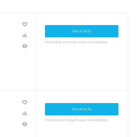
ЗАКАЗАТЬ
Наличие уточнит наш менеджер
ЗАКАЗАТЬ
Наличие уточнит наш менеджер