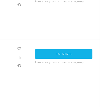
Наличие уточнит наш менеджер
ЗАКАЗАТЬ
Наличие уточнит наш менеджер