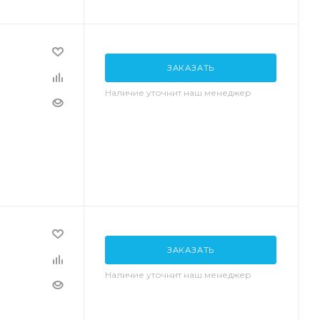
ЗАКАЗАТЬ
Наличие уточнит наш менеджер
ЗАКАЗАТЬ
Наличие уточнит наш менеджер