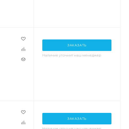
ЗАКАЗАТЬ
Наличие уточнит наш менеджер
ЗАКАЗАТЬ
Наличие уточнит наш менеджер