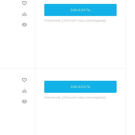
ЗАКАЗАТЬ
Наличие уточнит наш менеджер
ЗАКАЗАТЬ
Наличие уточнит наш менеджер