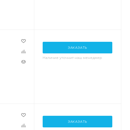
ЗАКАЗАТЬ
Наличие уточнит наш менеджер
ЗАКАЗАТЬ