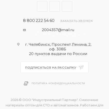
8 800 222 54 60
ЗАКАЗАТЬ ЗВОНОК
2004357@mail.ru
- общая почта для запросов
г. Челябинск, Проспект Ленина, 2,
оф. 308Б
20 пунктов выдачи по России
ПОДПИСАТЬСЯ НА РАССЫЛКУ
ПОЛИТИКА КОНФИДЕНЦИАЛЬНОСТИ
2026 © ООО "Индустриальный Партнер". Смазочные
материалы оптом для СТО и автомагазинов. Работаем для