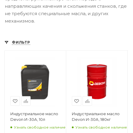
направляющих качения и скольжения станков, где
не требуются специальные масла, и других
механизмов.
ФИЛЬТР
Индустриальное масло
Индустриальное масло
Devon И-30А, 10л
Devon И-30А, 180кг
Узнать свободное наличие
Узнать свободное наличие