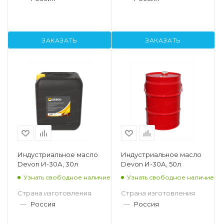
ЗАКАЗАТЬ
ЗАКАЗАТЬ
Индустриальное масло
Индустриальное масло
Devon И-30А, 30л
Devon И-30А, 50л
Узнать свободное наличие
Узнать свободное наличие
Страна изготовления
Страна изготовления
—
Россия
—
Россия