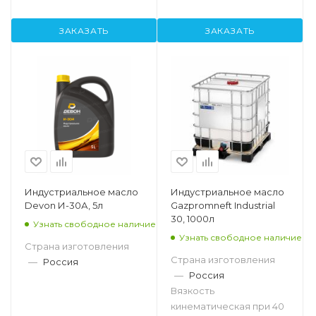
ЗАКАЗАТЬ
ЗАКАЗАТЬ
Индустриальное масло
Индустриальное масло
Devon И-30А, 5л
Gazpromneft Industrial
30, 1000л
Узнать свободное наличие
Узнать свободное наличие
Страна изготовления
Страна изготовления
—
Россия
—
Россия
Вязкость
кинематическая при 40