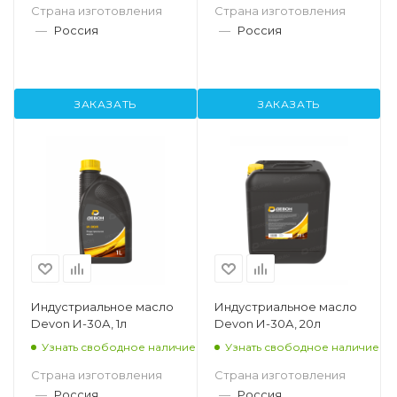
Страна изготовления
Страна изготовления
—
Россия
—
Россия
ЗАКАЗАТЬ
ЗАКАЗАТЬ
Индустриальное масло
Индустриальное масло
Devon И-30А, 1л
Devon И-30А, 20л
Узнать свободное наличие
Узнать свободное наличие
Страна изготовления
Страна изготовления
—
Россия
—
Россия