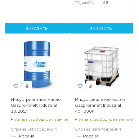
°С, мм2/с
—
46
ЗАКАЗАТЬ
ЗАКАЗАТЬ
Индустриальное масло
Индустриальное масло
Gazpromneft Industrial
Gazpromneft Industrial
30, 205л
40, 1000л
Узнать свободное наличие
Узнать свободное наличие
Страна изготовления
Страна изготовления
—
Россия
—
Россия