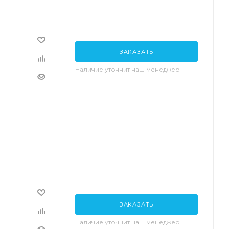
ЗАКАЗАТЬ
Наличие уточнит наш менеджер
ЗАКАЗАТЬ
Наличие уточнит наш менеджер