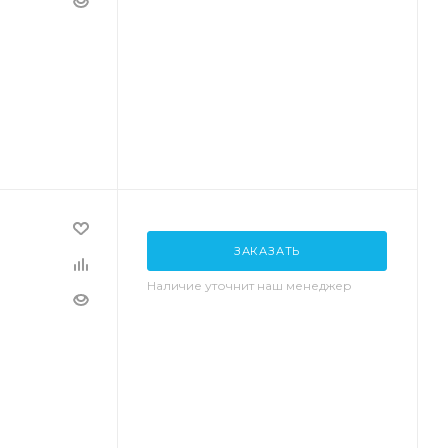
ЗАКАЗАТЬ
Наличие уточнит наш менеджер