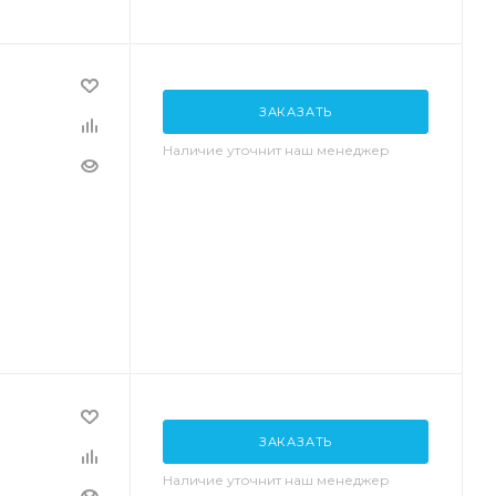
ЗАКАЗАТЬ
Наличие уточнит наш менеджер
ЗАКАЗАТЬ
Наличие уточнит наш менеджер