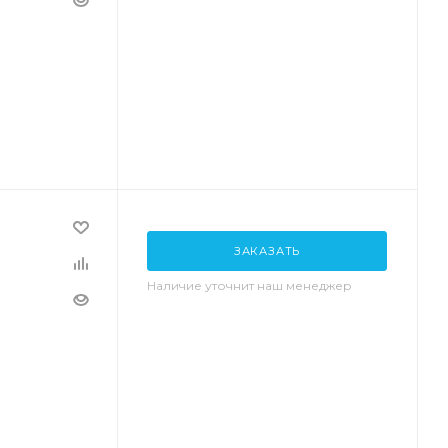
ЗАКАЗАТЬ
Наличие уточнит наш менеджер