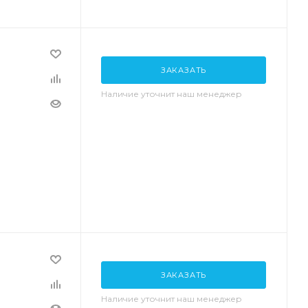
ЗАКАЗАТЬ
Наличие уточнит наш менеджер
ЗАКАЗАТЬ
Наличие уточнит наш менеджер