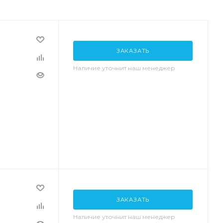
ЗАКАЗАТЬ
Наличие уточнит наш менеджер
ЗАКАЗАТЬ
Наличие уточнит наш менеджер