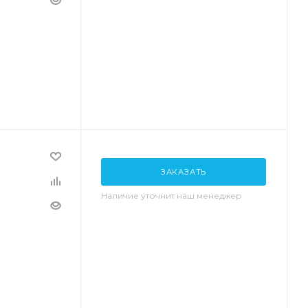
ЗАКАЗАТЬ
Наличие уточнит наш менеджер