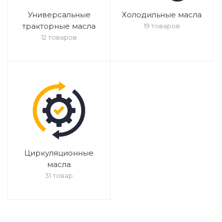
Универсальные
Холодильные масла
тракторные масла
19 товаров
12 товаров
Циркуляционные
масла
31 товар