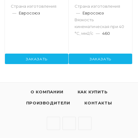
Страна изготовления
Страна изготовления
—
Евросоюз
—
Евросоюз
Вязкость
кинематическая при 40
°С, мм2/с
—
460
ЗАКАЗАТЬ
ЗАКАЗАТЬ
О КОМПАНИИ
КАК КУПИТЬ
ПРОИЗВОДИТЕЛИ
КОНТАКТЫ