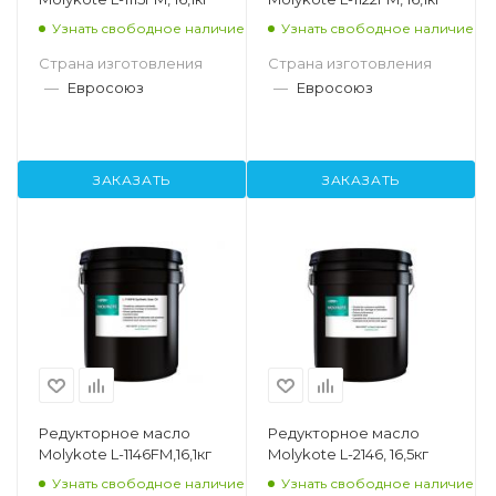
Узнать свободное наличие
Узнать свободное наличие
Страна изготовления
Страна изготовления
—
Евросоюз
—
Евросоюз
ЗАКАЗАТЬ
ЗАКАЗАТЬ
Редукторное масло
Редукторное масло
Molykote L-1146FM,16,1кг
Molykote L-2146, 16,5кг
Узнать свободное наличие
Узнать свободное наличие