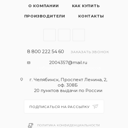
О КОМПАНИИ
КАК КУПИТЬ
ПРОИЗВОДИТЕЛИ
КОНТАКТЫ
8 800 222 54 60
ЗАКАЗАТЬ ЗВОНОК
2004357@mail.ru
- общая почта для запросов
г. Челябинск, Проспект Ленина, 2,
оф. 308Б
20 пунктов выдачи по России
ПОДПИСАТЬСЯ НА РАССЫЛКУ
ПОЛИТИКА КОНФИДЕНЦИАЛЬНОСТИ