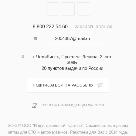
8 800 222 54 60
ЗАКАЗАТЬ ЗВОНОК
2004357@mail.ru
- общая почта для запросов
г. Челябинск, Проспект Ленина, 2, оф.
308Б
20 пунктов выдачи по России
ПОДПИСАТЬСЯ НА РАССЫЛКУ
ПОЛИТИКА КОНФИДЕНЦИАЛЬНОСТИ
2026 © ООО "Индустриальный Партнер". Смазочные материалы
оптом для СТО и автомагазинов. Работаем для Вас с 2014 года.