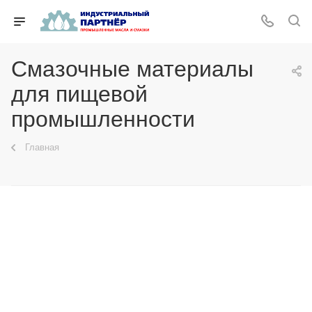
Смазочные материалы
для пищевой
промышленности
Главная