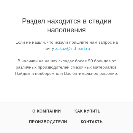
Раздел находится в стадии
наполнения
Если не нашли, что искали пришлите нам запрос на
почту
zakaz@ind-part.ru
В наличии на наших складах более 50 брендов от
различных производителей смазочных материалов.
Найдем и подберем для Вас оптимальное решение.
О КОМПАНИИ
КАК КУПИТЬ
ПРОИЗВОДИТЕЛИ
КОНТАКТЫ