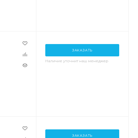
ЗАКАЗАТЬ
Наличие уточнит наш менеджер
ЗАКАЗАТЬ