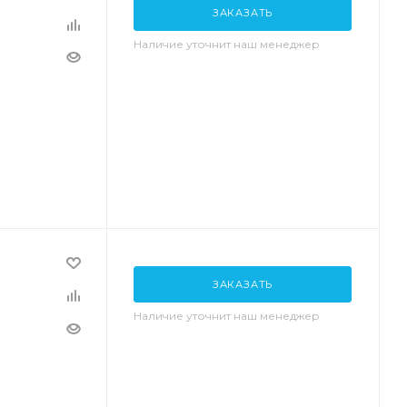
ЗАКАЗАТЬ
Наличие уточнит наш менеджер
ЗАКАЗАТЬ
Наличие уточнит наш менеджер