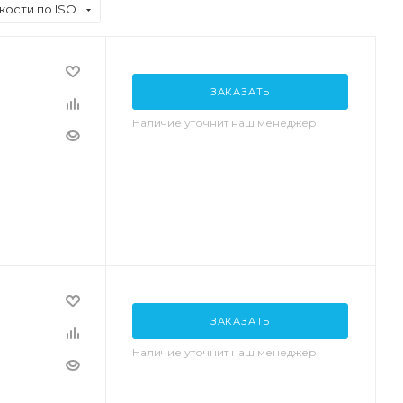
кости по ISO
ЗАКАЗАТЬ
Наличие уточнит наш менеджер
ЗАКАЗАТЬ
Наличие уточнит наш менеджер