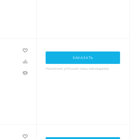
ЗАКАЗАТЬ
Наличие уточнит наш менеджер