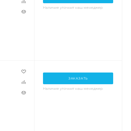
Наличие уточнит наш менеджер
ЗАКАЗАТЬ
Наличие уточнит наш менеджер