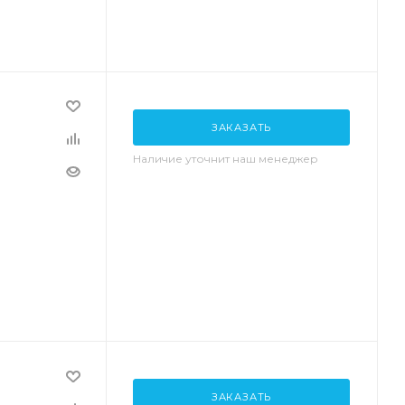
ЗАКАЗАТЬ
Наличие уточнит наш менеджер
ЗАКАЗАТЬ