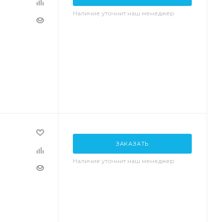
Наличие уточнит наш менеджер
ЗАКАЗАТЬ
Наличие уточнит наш менеджер