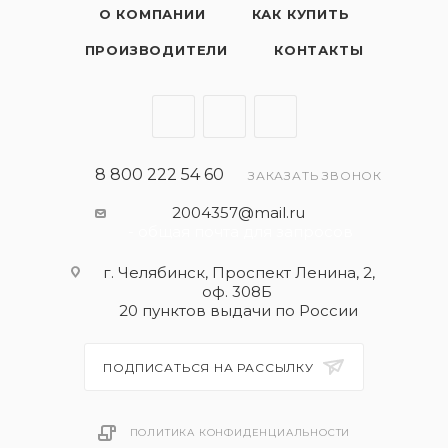
О КОМПАНИИ
КАК КУПИТЬ
ПРОИЗВОДИТЕЛИ
КОНТАКТЫ
8 800 222 54 60
ЗАКАЗАТЬ ЗВОНОК
2004357@mail.ru
- общая почта для запросов
г. Челябинск, Проспект Ленина, 2,
оф. 308Б
20 пунктов выдачи по России
ПОДПИСАТЬСЯ НА РАССЫЛКУ
ПОЛИТИКА КОНФИДЕНЦИАЛЬНОСТИ