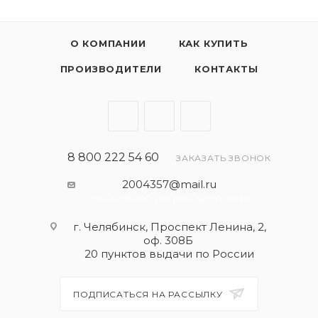
О КОМПАНИИ
КАК КУПИТЬ
ПРОИЗВОДИТЕЛИ
КОНТАКТЫ
8 800 222 54 60
ЗАКАЗАТЬ ЗВОНОК
2004357@mail.ru
- общая почта для запросов
г. Челябинск, Проспект Ленина, 2,
оф. 308Б
20 пунктов выдачи по России
ПОДПИСАТЬСЯ НА РАССЫЛКУ