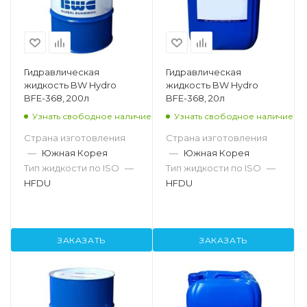
Гидравлическая
Гидравлическая
жидкость BW Hydro
жидкость BW Hydro
BFE-368, 200л
BFE-368, 20л
Узнать свободное наличие
Узнать свободное наличие
Страна изготовления
Страна изготовления
—
Южная Корея
—
Южная Корея
Тип жидкости по ISO
—
Тип жидкости по ISO
—
HFDU
HFDU
ЗАКАЗАТЬ
ЗАКАЗАТЬ