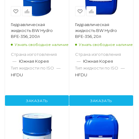
Гидравлическая
Гидравлическая
жидкость BW Hydro
жидкость BW Hydro
BFE-356, 200л
BFE-356, 20л
Узнать свободное наличие
Узнать свободное наличие
Страна изготовления
Страна изготовления
—
Южная Корея
—
Южная Корея
Тип жидкости по ISO
—
Тип жидкости по ISO
—
HFDU
HFDU
ЗАКАЗАТЬ
ЗАКАЗАТЬ