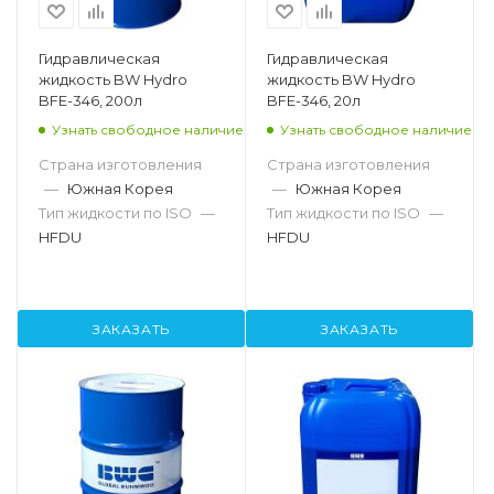
Гидравлическая
Гидравлическая
жидкость BW Hydro
жидкость BW Hydro
BFE-346, 200л
BFE-346, 20л
Узнать свободное наличие
Узнать свободное наличие
Страна изготовления
Страна изготовления
—
Южная Корея
—
Южная Корея
Тип жидкости по ISO
—
Тип жидкости по ISO
—
HFDU
HFDU
ЗАКАЗАТЬ
ЗАКАЗАТЬ