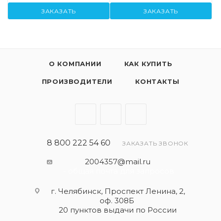
ЗАКАЗАТЬ
ЗАКАЗАТЬ
О КОМПАНИИ
КАК КУПИТЬ
ПРОИЗВОДИТЕЛИ
КОНТАКТЫ
8 800 222 54 60
ЗАКАЗАТЬ ЗВОНОК
2004357@mail.ru
- общая почта для запросов
г. Челябинск, Проспект Ленина, 2,
оф. 308Б
20 пунктов выдачи по России