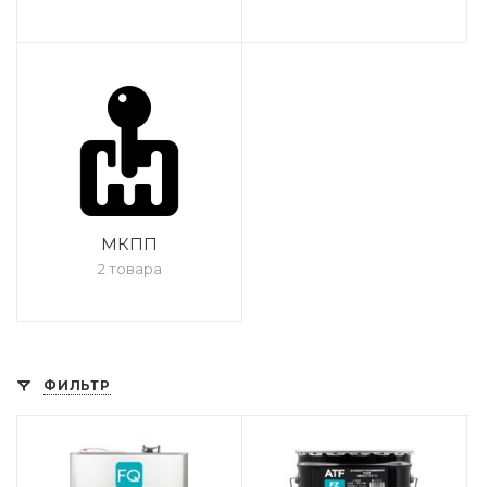
МКПП
2 товара
ФИЛЬТР