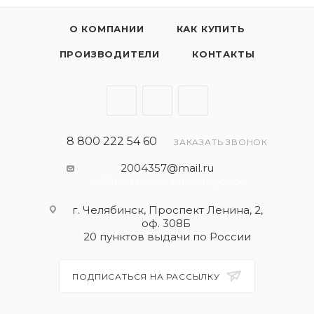
О КОМПАНИИ
КАК КУПИТЬ
ПРОИЗВОДИТЕЛИ
КОНТАКТЫ
8 800 222 54 60
ЗАКАЗАТЬ ЗВОНОК
2004357@mail.ru
- общая почта для запросов
г. Челябинск, Проспект Ленина, 2,
оф. 308Б
20 пунктов выдачи по России
ПОДПИСАТЬСЯ НА РАССЫЛКУ