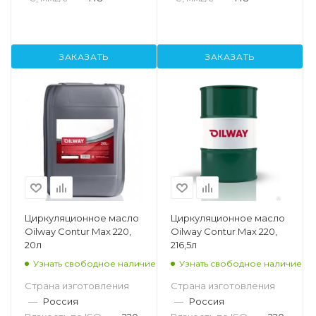
ЗАКАЗАТЬ
ЗАКАЗАТЬ
Циркуляционное масло
Циркуляционное масло
Oilway Contur Max 220,
Oilway Contur Max 220,
20л
216,5л
Узнать свободное наличие
Узнать свободное наличие
Страна изготовления
Страна изготовления
—
Россия
—
Россия