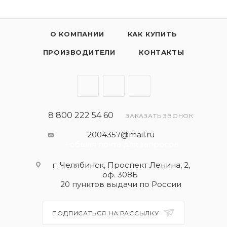
О КОМПАНИИ
КАК КУПИТЬ
ПРОИЗВОДИТЕЛИ
КОНТАКТЫ
8 800 222 54 60
ЗАКАЗАТЬ ЗВОНОК
2004357@mail.ru
- общая почта для запросов
г. Челябинск, Проспект Ленина, 2,
оф. 308Б
20 пунктов выдачи по России
ПОДПИСАТЬСЯ НА РАССЫЛКУ