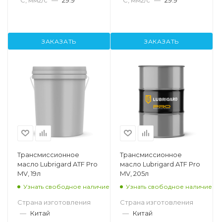
ЗАКАЗАТЬ
ЗАКАЗАТЬ
Трансмиссионное
Трансмиссионное
масло Lubrigard ATF Pro
масло Lubrigard ATF Pro
MV, 19л
MV, 205л
Узнать свободное наличие
Узнать свободное наличие
Страна изготовления
Страна изготовления
—
Китай
—
Китай