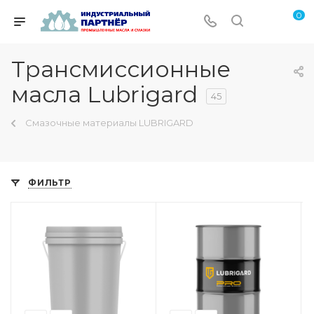
0
Трансмиссионные
масла Lubrigard
45
Смазочные материалы LUBRIGARD
ФИЛЬТР