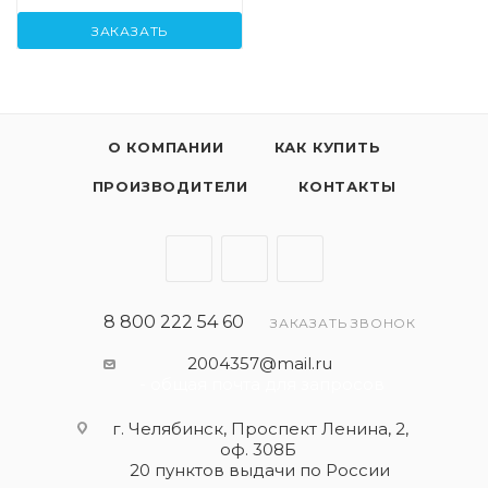
ЗАКАЗАТЬ
О КОМПАНИИ
КАК КУПИТЬ
ПРОИЗВОДИТЕЛИ
КОНТАКТЫ
8 800 222 54 60
ЗАКАЗАТЬ ЗВОНОК
2004357@mail.ru
- общая почта для запросов
г. Челябинск, Проспект Ленина, 2,
оф. 308Б
20 пунктов выдачи по России