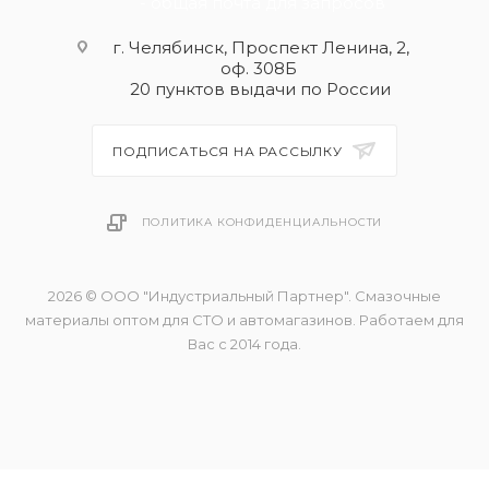
- общая почта для запросов
г. Челябинск, Проспект Ленина, 2,
оф. 308Б
20 пунктов выдачи по России
ПОДПИСАТЬСЯ НА РАССЫЛКУ
ПОЛИТИКА КОНФИДЕНЦИАЛЬНОСТИ
2026 © ООО "Индустриальный Партнер". Смазочные
материалы оптом для СТО и автомагазинов. Работаем для
Вас с 2014 года.