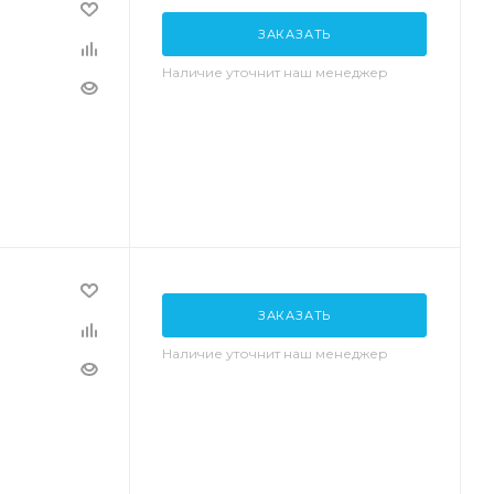
ЗАКАЗАТЬ
Наличие уточнит наш менеджер
ЗАКАЗАТЬ
Наличие уточнит наш менеджер