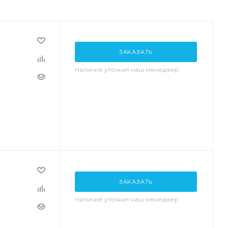
ЗАКАЗАТЬ
Наличие уточнит наш менеджер
ЗАКАЗАТЬ
Наличие уточнит наш менеджер