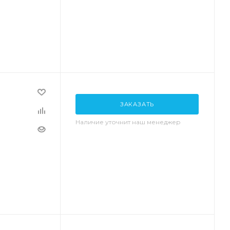
ЗАКАЗАТЬ
Наличие уточнит наш менеджер