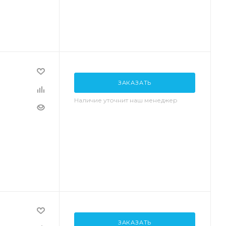
ЗАКАЗАТЬ
Наличие уточнит наш менеджер
ЗАКАЗАТЬ