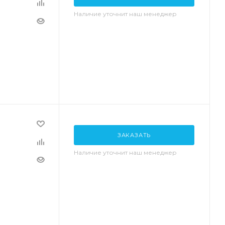
Наличие уточнит наш менеджер
ЗАКАЗАТЬ
Наличие уточнит наш менеджер