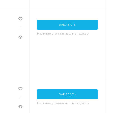
ЗАКАЗАТЬ
Наличие уточнит наш менеджер
ЗАКАЗАТЬ
Наличие уточнит наш менеджер