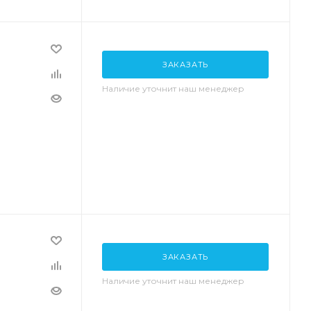
ЗАКАЗАТЬ
Наличие уточнит наш менеджер
ЗАКАЗАТЬ
Наличие уточнит наш менеджер