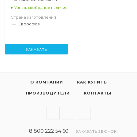
Узнать свободное наличие
Страна изготовления
—
Евросоюз
ЗАКАЗАТЬ
О КОМПАНИИ
КАК КУПИТЬ
ПРОИЗВОДИТЕЛИ
КОНТАКТЫ
8 800 222 54 60
ЗАКАЗАТЬ ЗВОНОК