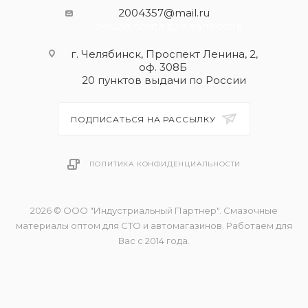
2004357@mail.ru
- общая почта для запросов
г. Челябинск, Проспект Ленина, 2,
оф. 308Б
20 пунктов выдачи по России
ПОДПИСАТЬСЯ НА РАССЫЛКУ
ПОЛИТИКА КОНФИДЕНЦИАЛЬНОСТИ
2026 © ООО "Индустриальный Партнер". Смазочные
материалы оптом для СТО и автомагазинов. Работаем для
Вас с 2014 года.