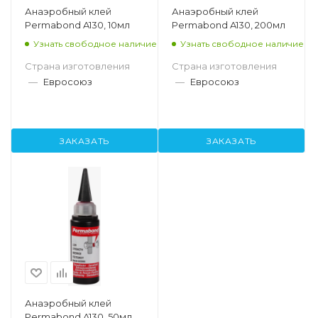
Анаэробный клей
Анаэробный клей
Permabond A130, 10мл
Permabond A130, 200мл
Узнать свободное наличие
Узнать свободное наличие
Страна изготовления
Страна изготовления
—
Евросоюз
—
Евросоюз
ЗАКАЗАТЬ
ЗАКАЗАТЬ
Анаэробный клей
Permabond A130, 50мл