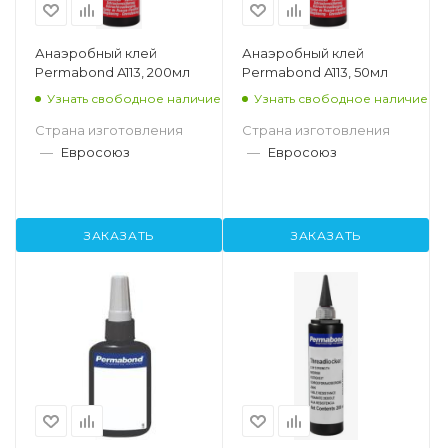
Анаэробный клей
Анаэробный клей
Permabond A113, 200мл
Permabond A113, 50мл
Узнать свободное наличие
Узнать свободное наличие
Страна изготовления
Страна изготовления
—
Евросоюз
—
Евросоюз
ЗАКАЗАТЬ
ЗАКАЗАТЬ