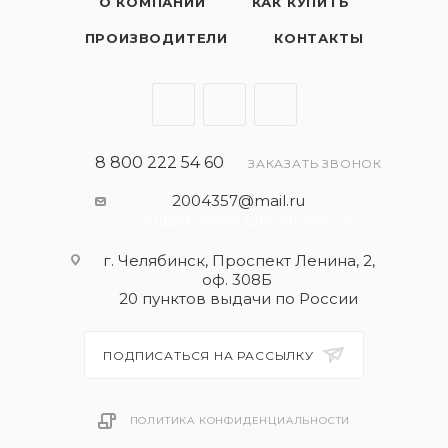
О КОМПАНИИ
КАК КУПИТЬ
ПРОИЗВОДИТЕЛИ
КОНТАКТЫ
8 800 222 54 60
ЗАКАЗАТЬ ЗВОНОК
2004357@mail.ru
- общая почта для запросов
г. Челябинск, Проспект Ленина, 2,
оф. 308Б
20 пунктов выдачи по России
ПОДПИСАТЬСЯ НА РАССЫЛКУ
ПОЛИТИКА КОНФИДЕНЦИАЛЬНОСТИ