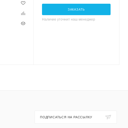
ЗАКАЗАТЬ
Наличие уточнит наш менеджер
ПОДПИСАТЬСЯ НА РАССЫЛКУ