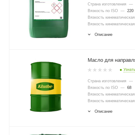
Страна изготовления
—
Вязкость по ISO
—
220
Вязкость кинематическая 
Вязкость кинематическая 
Описание
Масло для направл
Узнат
Страна изготовления
—
Вязкость по ISO
—
68
Вязкость кинематическая 
Вязкость кинематическая 
Описание