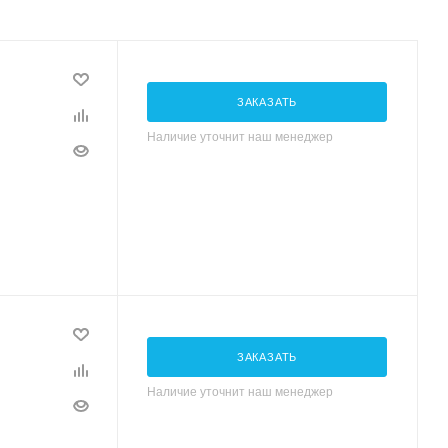
ЗАКАЗАТЬ
Наличие уточнит наш менеджер
ЗАКАЗАТЬ
Наличие уточнит наш менеджер