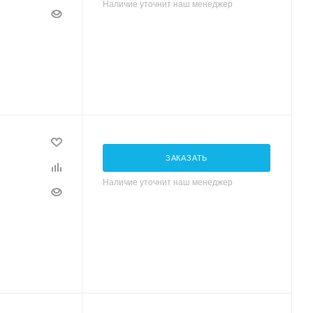
Наличие уточнит наш менеджер
ЗАКАЗАТЬ
Наличие уточнит наш менеджер