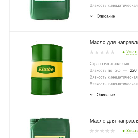
Вязкость кинематическая 
Описание
Масло для направл
Узнат
Страна изготовления
—
Вязкость по ISO
—
220
Вязкость кинематическая 
Вязкость кинематическая 
Описание
Масло для направл
Узнат