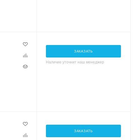
ЗАКАЗАТЬ
Наличие уточнит наш менеджер
ЗАКАЗАТЬ