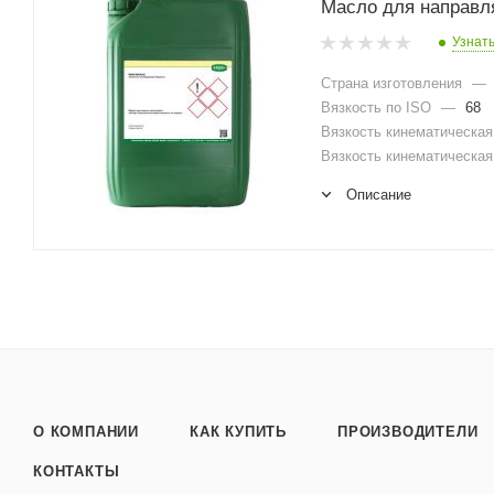
Масло для направл
Узнат
Страна изготовления
—
Вязкость по ISO
—
68
Вязкость кинематическая 
Вязкость кинематическая 
Описание
О КОМПАНИИ
КАК КУПИТЬ
ПРОИЗВОДИТЕЛИ
КОНТАКТЫ