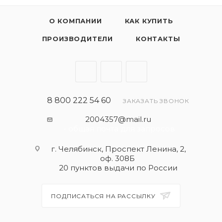
О КОМПАНИИ
КАК КУПИТЬ
ПРОИЗВОДИТЕЛИ
КОНТАКТЫ
8 800 222 54 60
ЗАКАЗАТЬ ЗВОНОК
2004357@mail.ru
- общая почта для запросов
г. Челябинск, Проспект Ленина, 2,
оф. 308Б
20 пунктов выдачи по России
ПОДПИСАТЬСЯ НА РАССЫЛКУ