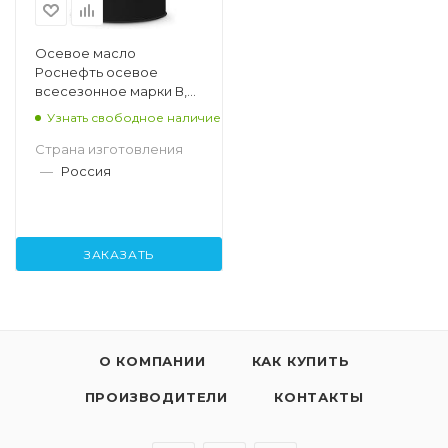
Осевое масло
Роснефть осевое
всесезонное марки В,
180кг
Узнать свободное наличие
Страна изготовления
—
Россия
ЗАКАЗАТЬ
О КОМПАНИИ
КАК КУПИТЬ
ПРОИЗВОДИТЕЛИ
КОНТАКТЫ