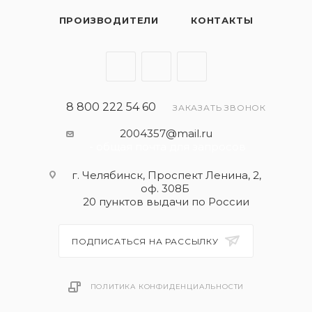
ПРОИЗВОДИТЕЛИ
КОНТАКТЫ
8 800 222 54 60
ЗАКАЗАТЬ ЗВОНОК
2004357@mail.ru
- общая почта для запросов
г. Челябинск, Проспект Ленина, 2,
оф. 308Б
20 пунктов выдачи по России
ПОДПИСАТЬСЯ НА РАССЫЛКУ
ПОЛИТИКА КОНФИДЕНЦИАЛЬНОСТИ