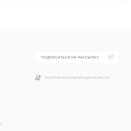
ПОДПИСАТЬСЯ НА РАССЫЛКУ
ПОЛИТИКА КОНФИДЕНЦИАЛЬНОСТИ
.