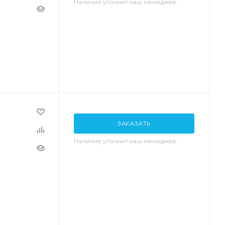
Наличие уточнит наш менеджер
ЗАКАЗАТЬ
Наличие уточнит наш менеджер