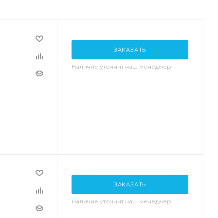
ЗАКАЗАТЬ
Наличие уточнит наш менеджер
ЗАКАЗАТЬ
Наличие уточнит наш менеджер