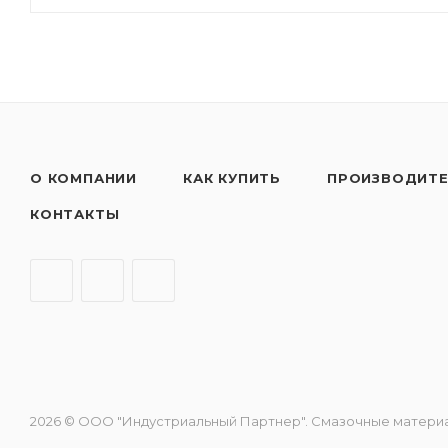
О КОМПАНИИ
КАК КУПИТЬ
ПРОИЗВОДИТ
КОНТАКТЫ
2026 © ООО "Индустриальный Партнер". Смазочные материалы