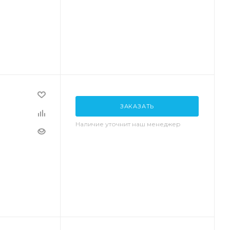
ЗАКАЗАТЬ
Наличие уточнит наш менеджер