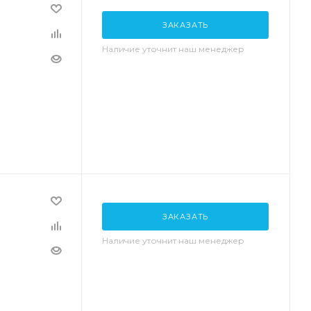
ЗАКАЗАТЬ
Наличие уточнит наш менеджер
ЗАКАЗАТЬ
Наличие уточнит наш менеджер