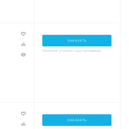
ЗАКАЗАТЬ
Наличие уточнит наш менеджер
ЗАКАЗАТЬ