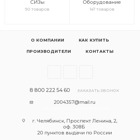
СИЗы
Оборудование
90 товаров
147 товаров
О КОМПАНИИ
КАК КУПИТЬ
ПРОИЗВОДИТЕЛИ
КОНТАКТЫ
8 800 222 54 60
ЗАКАЗАТЬ ЗВОНОК
2004357@mail.ru
- общая почта для запросов
г. Челябинск, Проспект Ленина, 2,
оф. 308Б
20 пунктов выдачи по России