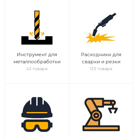
Инструмент для
Расходники для
металлообработки
сварки и резки
43 товара
133 товара