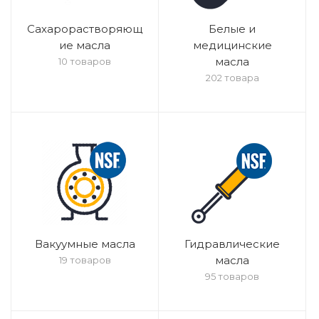
Сахарорастворяющ
Белые и
ие масла
медицинские
масла
10 товаров
202 товара
Вакуумные масла
Гидравлические
масла
19 товаров
95 товаров