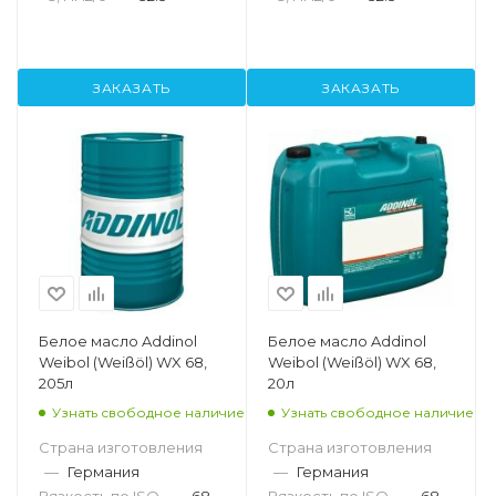
ЗАКАЗАТЬ
ЗАКАЗАТЬ
Белое масло Addinol
Белое масло Addinol
Weibol (Weißöl) WX 68,
Weibol (Weißöl) WX 68,
205л
20л
Узнать свободное наличие
Узнать свободное наличие
Страна изготовления
Страна изготовления
—
Германия
—
Германия