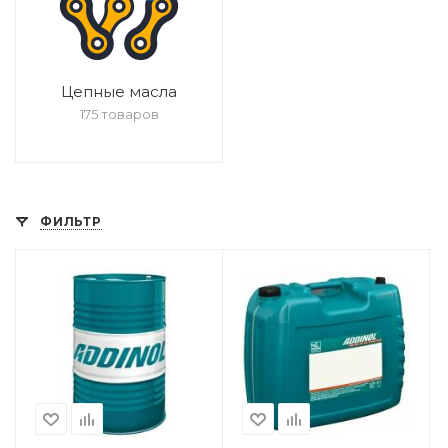
Цепные масла
175 товаров
ФИЛЬТР