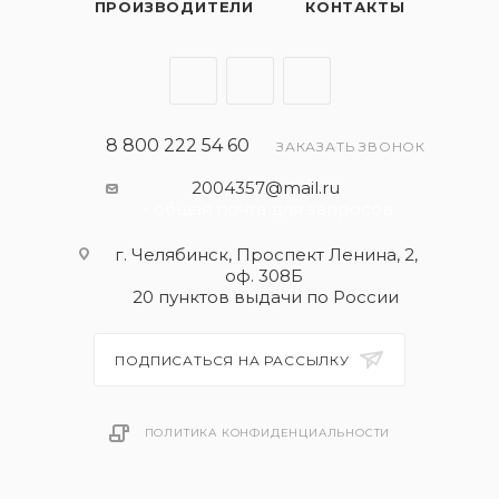
ПРОИЗВОДИТЕЛИ
КОНТАКТЫ
8 800 222 54 60
ЗАКАЗАТЬ ЗВОНОК
2004357@mail.ru
- общая почта для запросов
г. Челябинск, Проспект Ленина, 2,
оф. 308Б
20 пунктов выдачи по России
ПОДПИСАТЬСЯ НА РАССЫЛКУ
ПОЛИТИКА КОНФИДЕНЦИАЛЬНОСТИ