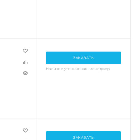
ЗАКАЗАТЬ
Наличие уточнит наш менеджер
ЗАКАЗАТЬ