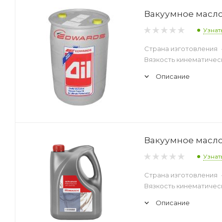
Вакуумное масло 
Узнат
Страна изготовления
Вязкость кинематическ
Описание
Вакуумное масло 
Узнат
Страна изготовления
Вязкость кинематическ
Описание