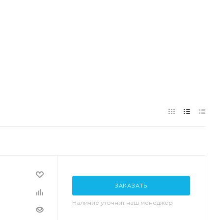
ЗАКАЗАТЬ
Наличие уточнит наш менеджер