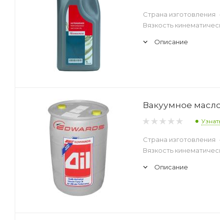
Страна изготовления
Вязкость кинематическ
Описание
Вакуумное масло 
Узнат
Страна изготовления
Вязкость кинематическ
Описание