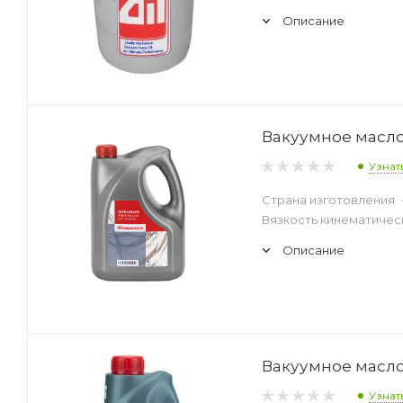
Описание
Вакуумное масло 
Узнат
Страна изготовления
Вязкость кинематическ
Описание
Вакуумное масло 
Узнат