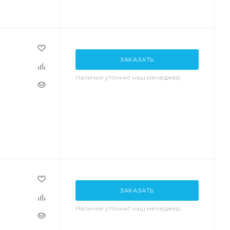
ЗАКАЗАТЬ
Наличие уточнит наш менеджер
ЗАКАЗАТЬ
Наличие уточнит наш менеджер