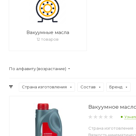
Вакуумные масла
12 товаров
По алфавиту (возрастание)
Страна изготовления
Состав
Бренд
Вакуумное масло 
Узнат
Страна изготовления
Вязкость кинематическ