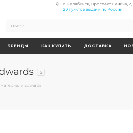
г. Челябинск, Проспект Ленина, 2,
20 пунктов выдачи по России
БРЕНДЫ
КАК КУПИТЬ
ДОСТАВКА
НО
dwards
12
 материалы Edwards