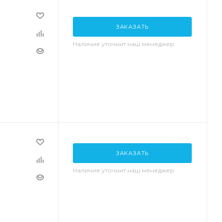
ЗАКАЗАТЬ
Наличие уточнит наш менеджер
ЗАКАЗАТЬ
Наличие уточнит наш менеджер