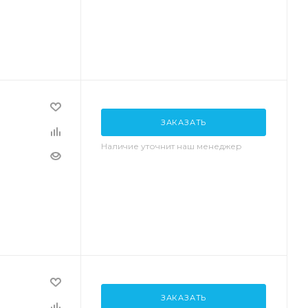
ЗАКАЗАТЬ
Наличие уточнит наш менеджер
ЗАКАЗАТЬ