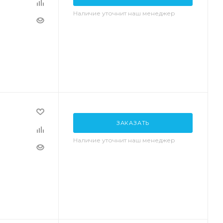
Наличие уточнит наш менеджер
ЗАКАЗАТЬ
Наличие уточнит наш менеджер