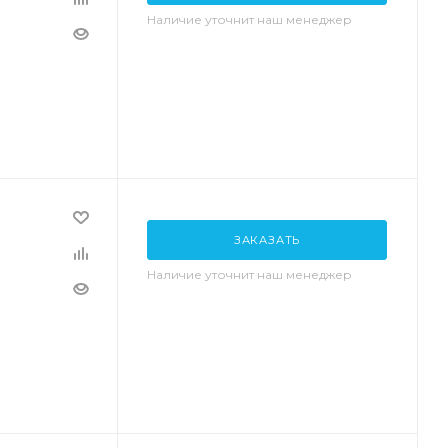
Наличие уточнит наш менеджер
ЗАКАЗАТЬ
Наличие уточнит наш менеджер