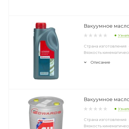
Вакуумное масло 
Узнат
Страна изготовления
Вязкость кинематическ
Описание
Вакуумное масло 
Узнат
Страна изготовления
Вязкость кинематическ