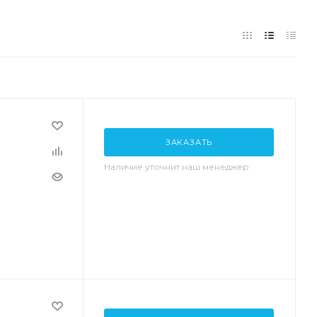
ЗАКАЗАТЬ
Наличие уточнит наш менеджер