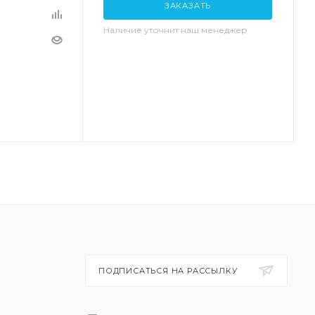
ЗАКАЗАТЬ
Наличие уточнит наш менеджер
ПОДПИСАТЬСЯ НА РАССЫЛКУ