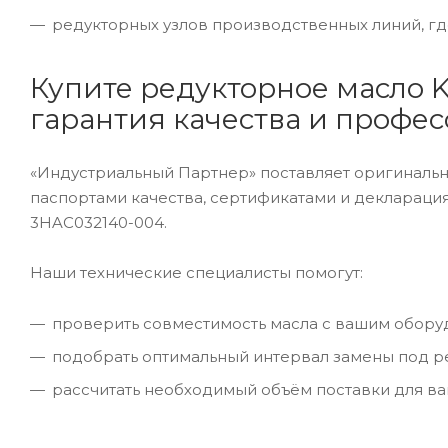
редукторных узлов производственных линий, г
Купите редукторное масло K
гарантия качества и профе
«Индустриальный Партнер» поставляет оригинальн
паспортами качества, сертификатами и декларация
3HAC032140-004.
Наши технические специалисты помогут:
проверить совместимость масла с вашим обору
подобрать оптимальный интервал замены под ре
рассчитать необходимый объём поставки для ва