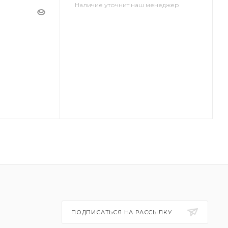
Наличие уточнит наш менеджер
ПОДПИСАТЬСЯ НА РАССЫЛКУ