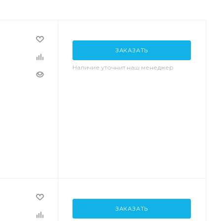
ЗАКАЗАТЬ
Наличие уточнит наш менеджер
ЗАКАЗАТЬ