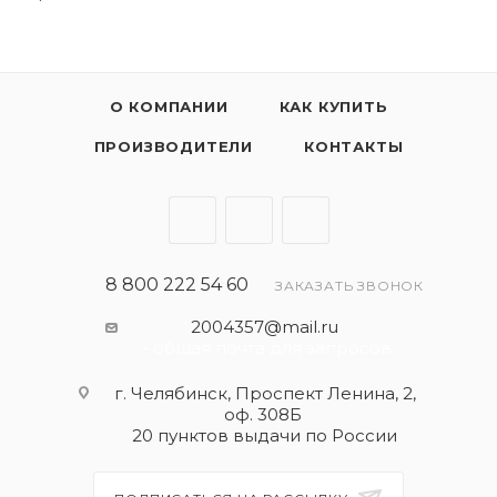
О КОМПАНИИ
КАК КУПИТЬ
ПРОИЗВОДИТЕЛИ
КОНТАКТЫ
8 800 222 54 60
ЗАКАЗАТЬ ЗВОНОК
2004357@mail.ru
- общая почта для запросов
г. Челябинск, Проспект Ленина, 2,
оф. 308Б
20 пунктов выдачи по России