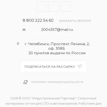
8 800 222 54 60
ЗАКАЗАТЬ ЗВОНОК
2004357@mail.ru
- общая почта для запросов
г. Челябинск, Проспект Ленина, 2,
оф. 308Б
20 пунктов выдачи по России
ПОДПИСАТЬСЯ НА РАССЫЛКУ
ПОЛИТИКА КОНФИДЕНЦИАЛЬНОСТИ
2026 © ООО "Индустриальный Партнер". Смазочные
материалы оптом для СТО и автомагазинов. Работаем для