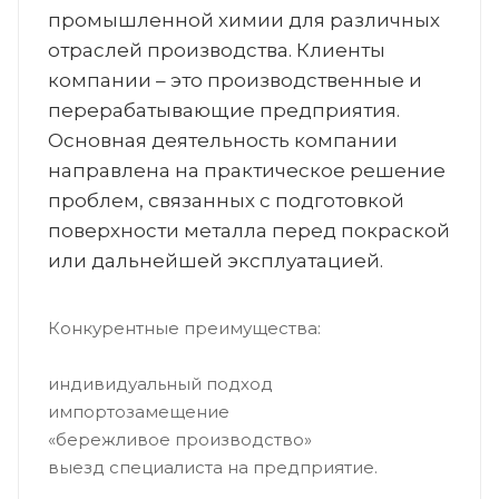
промышленной химии для различных
отраслей производства. Клиенты
компании – это производственные и
перерабатывающие предприятия.
Основная деятельность компании
направлена на практическое решение
проблем, связанных с подготовкой
поверхности металла перед покраской
или дальнейшей эксплуатацией.
Конкурентные преимущества:
индивидуальный подход
импортозамещение
«бережливое производство»
выезд специалиста на предприятие.