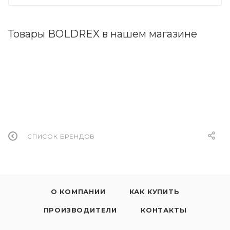
Товары BOLDREX в нашем магазине
СПИСОК БРЕНДОВ
О КОМПАНИИ
КАК КУПИТЬ
ПРОИЗВОДИТЕЛИ
КОНТАКТЫ