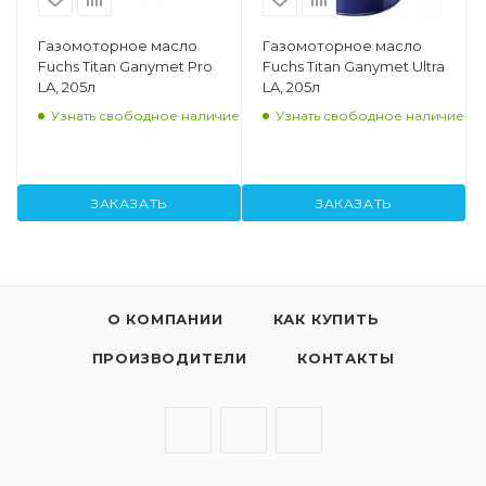
Газомоторное масло
Газомоторное масло
Fuchs Titan Ganymet Pro
Fuchs Titan Ganymet Ultra
LA, 205л
LA, 205л
Узнать свободное наличие
Узнать свободное наличие
ЗАКАЗАТЬ
ЗАКАЗАТЬ
О КОМПАНИИ
КАК КУПИТЬ
ПРОИЗВОДИТЕЛИ
КОНТАКТЫ