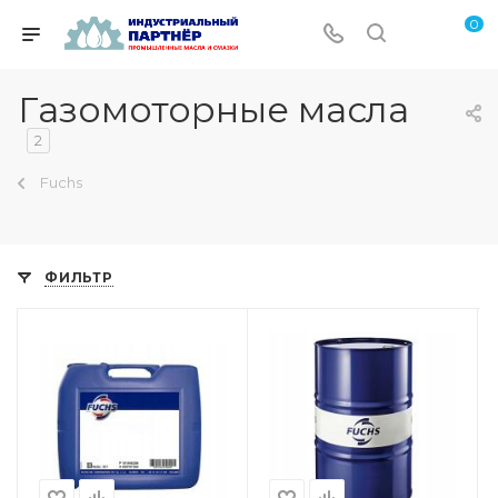
0
Газомоторные масла
2
Fuchs
ФИЛЬТР