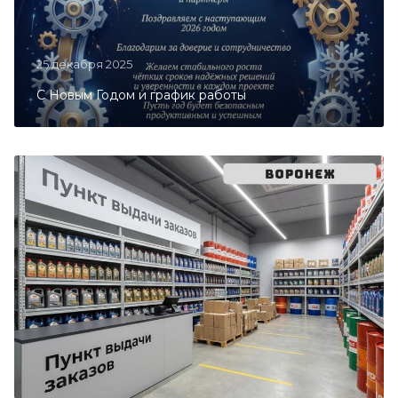
25 декабря 2025
С Новым Годом и график работы