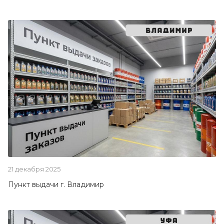
21 декабря 2025
Пункт выдачи г. Владимир