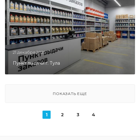
21 декабря 2025
Пункт выдачи г. Тула
ПОКАЗАТЬ ЕЩЕ
1
2
3
4