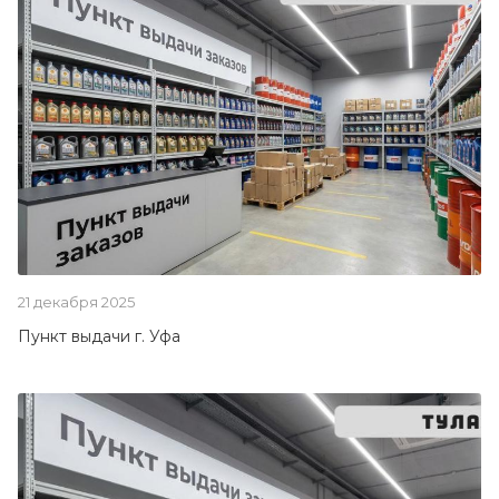
21 декабря 2025
Пункт выдачи г. Уфа