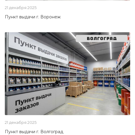
21 декабря 2025
Пункт выдачи г. Воронеж
21 декабря 2025
Пункт выдачи г. Волгоград