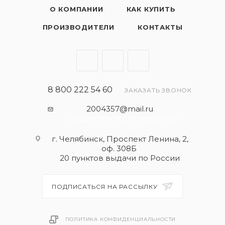
О КОМПАНИИ
КАК КУПИТЬ
ПРОИЗВОДИТЕЛИ
КОНТАКТЫ
8 800 222 54 60
ЗАКАЗАТЬ ЗВОНОК
2004357@mail.ru
- общая почта для запросов
г. Челябинск, Проспект Ленина, 2,
оф. 308Б
20 пунктов выдачи по России
ПОДПИСАТЬСЯ НА РАССЫЛКУ
ПОЛИТИКА КОНФИДЕНЦИАЛЬНОСТИ