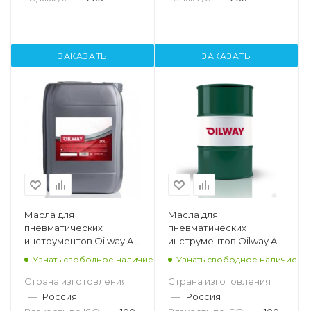
ЗАКАЗАТЬ
ЗАКАЗАТЬ
Масла для
Масла для
пневматических
пневматических
инструментов Oilway Air
инструментов Oilway Air
Tool 100, 20л
Tool 100, 216,5л
Узнать свободное наличие
Узнать свободное наличие
Страна изготовления
Страна изготовления
—
Россия
—
Россия