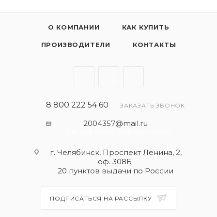
О КОМПАНИИ
КАК КУПИТЬ
ПРОИЗВОДИТЕЛИ
КОНТАКТЫ
8 800 222 54 60
ЗАКАЗАТЬ ЗВОНОК
2004357@mail.ru
- общая почта для запросов
г. Челябинск, Проспект Ленина, 2,
оф. 308Б
20 пунктов выдачи по России
ПОДПИСАТЬСЯ НА РАССЫЛКУ