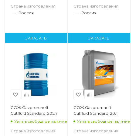
Страна изготовления
Страна изготовления
—
Россия
—
Россия
ЗАКАЗАТЬ
ЗАКАЗАТЬ
СОЖ Gazpromneft
СОЖ Gazpromneft
Cutfluid Standard, 205л
Cutfluid Standard, 20л
Узнать свободное наличие
Узнать свободное наличие
Страна изготовления
Страна изготовления