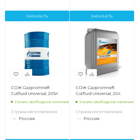
ЗАКАЗАТЬ
ЗАКАЗАТЬ
СОЖ Gazpromneft
СОЖ Gazpromneft
Cutfluid Universal, 205л
Cutfluid Universal, 20л
Узнать свободное наличие
Узнать свободное наличие
Страна изготовления
Страна изготовления
—
Россия
—
Россия