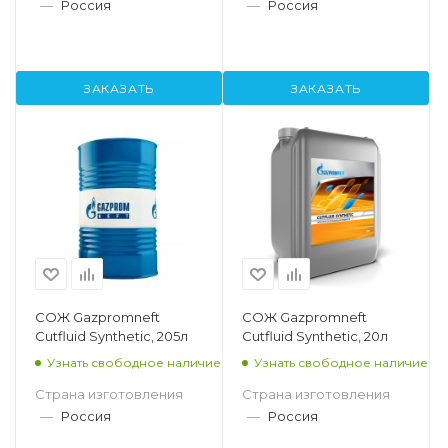
—
Россия
—
Россия
ЗАКАЗАТЬ
ЗАКАЗАТЬ
СОЖ Gazpromneft
СОЖ Gazpromneft
Cutfluid Synthetic, 205л
Cutfluid Synthetic, 20л
Узнать свободное наличие
Узнать свободное наличие
Страна изготовления
Страна изготовления
—
Россия
—
Россия