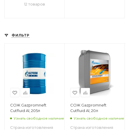
12 товаров
ФИЛЬТР
СОЖ Gazpromneft
СОЖ Gazpromneft
Cutfluid Al, 205л
Cutfluid Al, 20л
Узнать свободное наличие
Узнать свободное наличие
Страна изготовления
Страна изготовления