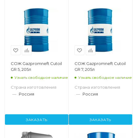
СОЖ Gazpromneft Cutoil
СОЖ Gazpromneft Cutoil
GR 5, 205л
GR 7, 205л
Узнать свободное наличие
Узнать свободное наличие
Страна изготовления
Страна изготовления
—
Россия
—
Россия
ЗАКАЗАТЬ
ЗАКАЗАТЬ