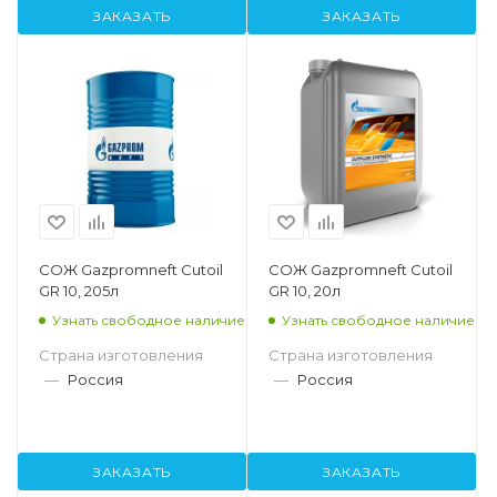
ЗАКАЗАТЬ
ЗАКАЗАТЬ
СОЖ Gazpromneft Cutoil
СОЖ Gazpromneft Cutoil
GR 10, 205л
GR 10, 20л
Узнать свободное наличие
Узнать свободное наличие
Страна изготовления
Страна изготовления
—
Россия
—
Россия
ЗАКАЗАТЬ
ЗАКАЗАТЬ