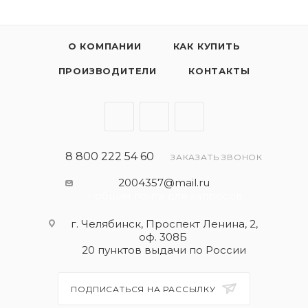
О КОМПАНИИ
КАК КУПИТЬ
ПРОИЗВОДИТЕЛИ
КОНТАКТЫ
8 800 222 54 60
ЗАКАЗАТЬ ЗВОНОК
2004357@mail.ru
- общая почта для запросов
г. Челябинск, Проспект Ленина, 2,
оф. 308Б
20 пунктов выдачи по России
ПОДПИСАТЬСЯ НА РАССЫЛКУ