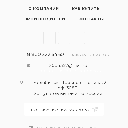
О КОМПАНИИ
КАК КУПИТЬ
ПРОИЗВОДИТЕЛИ
КОНТАКТЫ
8 800 222 54 60
ЗАКАЗАТЬ ЗВОНОК
2004357@mail.ru
- общая почта для запросов
г. Челябинск, Проспект Ленина, 2,
оф. 308Б
20 пунктов выдачи по России
ПОДПИСАТЬСЯ НА РАССЫЛКУ