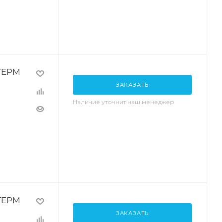
ТЕРМ
ЗАКАЗАТЬ
Наличие уточнит наш менеджер
ТЕРМ
ЗАКАЗАТЬ