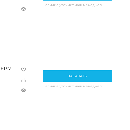
Наличие уточнит наш менеджер
ТЕРМ
ЗАКАЗАТЬ
Наличие уточнит наш менеджер