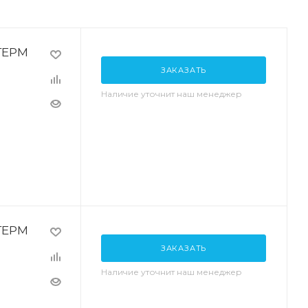
ТЕРМ
ЗАКАЗАТЬ
Наличие уточнит наш менеджер
ТЕРМ
ЗАКАЗАТЬ
Наличие уточнит наш менеджер