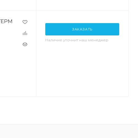
ТЕРМ
ЗАКАЗАТЬ
Наличие уточнит наш менеджер