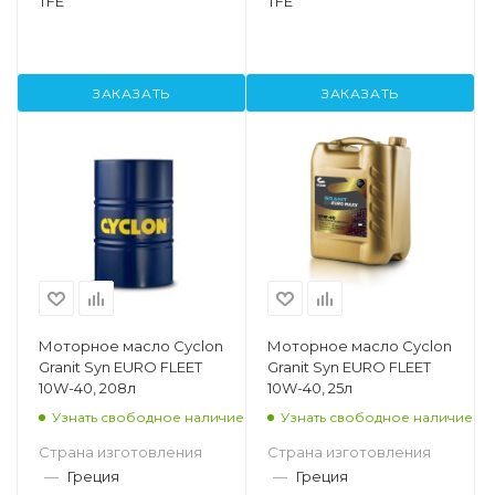
TFE
TFE
ЗАКАЗАТЬ
ЗАКАЗАТЬ
Моторное масло Cyclon
Моторное масло Cyclon
Granit Syn EURO FLEET
Granit Syn EURO FLEET
10W-40, 208л
10W-40, 25л
Узнать свободное наличие
Узнать свободное наличие
Страна изготовления
Страна изготовления
—
Греция
—
Греция