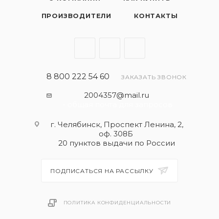
ПРОИЗВОДИТЕЛИ
КОНТАКТЫ
8 800 222 54 60
ЗАКАЗАТЬ ЗВОНОК
2004357@mail.ru
- общая почта для запросов
г. Челябинск, Проспект Ленина, 2,
оф. 308Б
20 пунктов выдачи по России
ПОДПИСАТЬСЯ НА РАССЫЛКУ
ПОЛИТИКА КОНФИДЕНЦИАЛЬНОСТИ