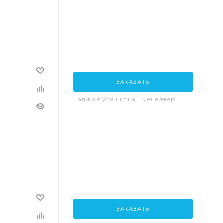
ЗАКАЗАТЬ
Наличие уточнит наш менеджер
ЗАКАЗАТЬ