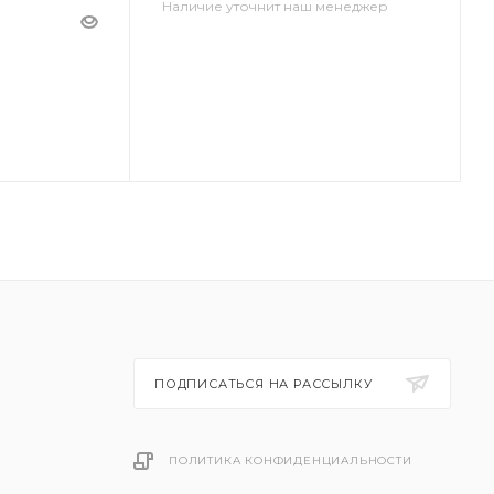
Наличие уточнит наш менеджер
ПОДПИСАТЬСЯ НА РАССЫЛКУ
ПОЛИТИКА КОНФИДЕНЦИАЛЬНОСТИ