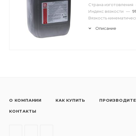
Страна изготовления
Индекс вязкости
—
91
Вязкость кинематическ
Описание
О КОМПАНИИ
КАК КУПИТЬ
ПРОИЗВОДИТ
КОНТАКТЫ