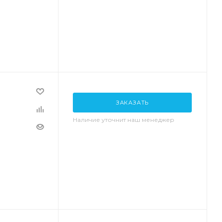
ЗАКАЗАТЬ
Наличие уточнит наш менеджер