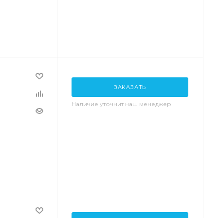
ЗАКАЗАТЬ
Наличие уточнит наш менеджер