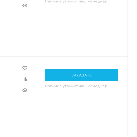
Наличие уточнит наш менеджер
ЗАКАЗАТЬ
Наличие уточнит наш менеджер