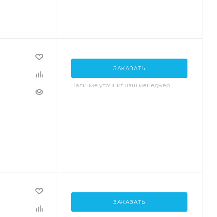
ЗАКАЗАТЬ
Наличие уточнит наш менеджер
ЗАКАЗАТЬ