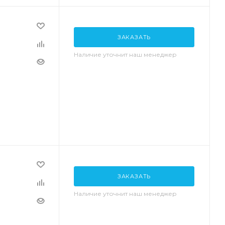
ЗАКАЗАТЬ
Наличие уточнит наш менеджер
ЗАКАЗАТЬ
Наличие уточнит наш менеджер