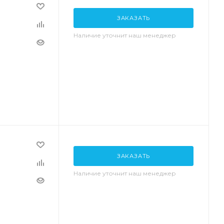
ЗАКАЗАТЬ
Наличие уточнит наш менеджер
ЗАКАЗАТЬ
Наличие уточнит наш менеджер