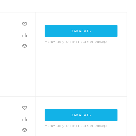
ЗАКАЗАТЬ
Наличие уточнит наш менеджер
ЗАКАЗАТЬ
Наличие уточнит наш менеджер