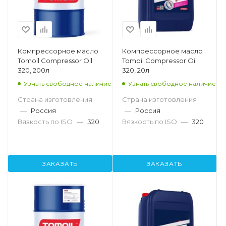
Компрессорное масло
Компрессорное масло
Tomoil Compressor Oil
Tomoil Compressor Oil
320, 200л
320, 20л
Узнать свободное наличие
Узнать свободное наличие
Страна изготовления
Страна изготовления
—
Россия
—
Россия
Вязкость по ISO
—
320
Вязкость по ISO
—
320
ЗАКАЗАТЬ
ЗАКАЗАТЬ