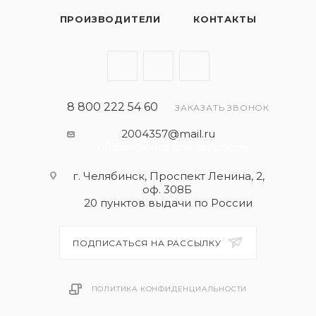
ПРОИЗВОДИТЕЛИ
КОНТАКТЫ
8 800 222 54 60
ЗАКАЗАТЬ ЗВОНОК
2004357@mail.ru
- общая почта для запросов
г. Челябинск, Проспект Ленина, 2,
оф. 308Б
20 пунктов выдачи по России
ПОДПИСАТЬСЯ НА РАССЫЛКУ
ПОЛИТИКА КОНФИДЕНЦИАЛЬНОСТИ