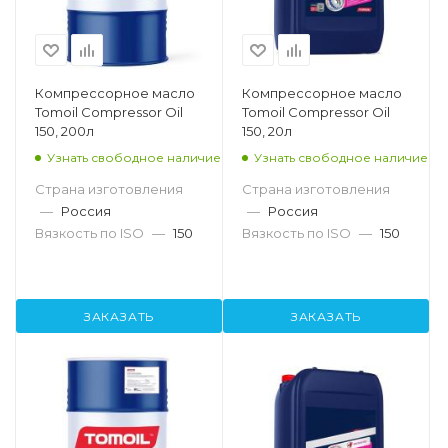
Компрессорное масло
Компрессорное масло
Tomoil Compressor Oil
Tomoil Compressor Oil
150, 200л
150, 20л
Узнать свободное наличие
Узнать свободное наличие
Страна изготовления
Страна изготовления
—
Россия
—
Россия
Вязкость по ISO
—
150
Вязкость по ISO
—
150
ЗАКАЗАТЬ
ЗАКАЗАТЬ