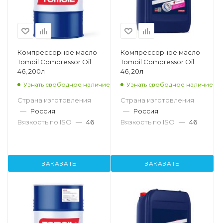
Компрессорное масло
Компрессорное масло
Tomoil Compressor Oil
Tomoil Compressor Oil
46, 200л
46, 20л
Узнать свободное наличие
Узнать свободное наличие
Страна изготовления
Страна изготовления
—
Россия
—
Россия
Вязкость по ISO
—
46
Вязкость по ISO
—
46
ЗАКАЗАТЬ
ЗАКАЗАТЬ