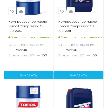
Компрессорное масло
Компрессорное масло
Tomoil Compressor Oil
Tomoil Compressor Oil
100, 200л
100, 20л
Узнать свободное наличие
Узнать свободное наличие
Страна изготовления
Страна изготовления
—
Россия
—
Россия
Вязкость по ISO
—
100
Вязкость по ISO
—
100
ЗАКАЗАТЬ
ЗАКАЗАТЬ