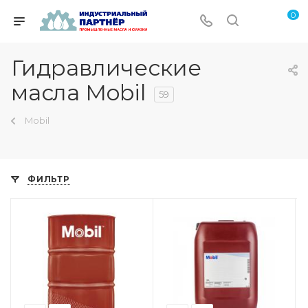
0
Гидравлические
масла Mobil
59
Mobil
ФИЛЬТР