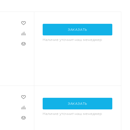
ЗАКАЗАТЬ
Наличие уточнит наш менеджер
ЗАКАЗАТЬ
Наличие уточнит наш менеджер