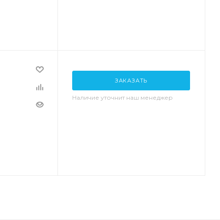
ЗАКАЗАТЬ
Наличие уточнит наш менеджер