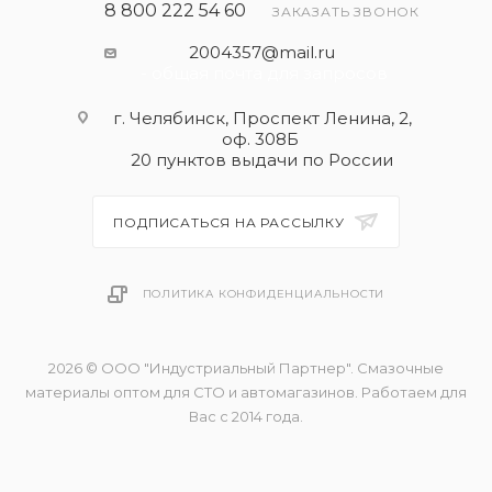
8 800 222 54 60
ЗАКАЗАТЬ ЗВОНОК
2004357@mail.ru
- общая почта для запросов
г. Челябинск, Проспект Ленина, 2,
оф. 308Б
20 пунктов выдачи по России
ПОДПИСАТЬСЯ НА РАССЫЛКУ
ПОЛИТИКА КОНФИДЕНЦИАЛЬНОСТИ
2026 © ООО "Индустриальный Партнер". Смазочные
материалы оптом для СТО и автомагазинов. Работаем для
Вас с 2014 года.